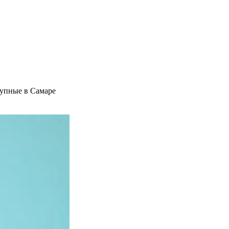
тупные в Самаре