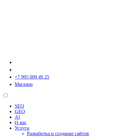
+7 995 009 49 25
Магазин
SEO
GEO
AI
О нас
Услуги
Разработка и создание сайтов