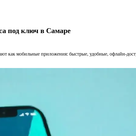
са под ключ в Самаре
ают как мобильные приложения: быстрые, удобные, офлайн-дос