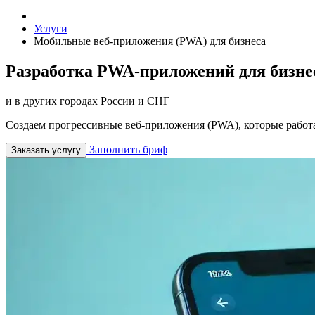
Услуги
Мобильные веб-приложения (PWA) для бизнеса
Разработка PWA-приложений для бизне
и в других городах России и СНГ
Создаем прогрессивные веб-приложения (PWA), которые работ
Заполнить бриф
Заказать услугу